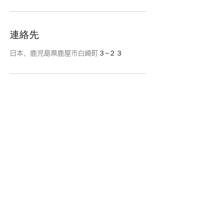
連絡先
日本、鹿児島県鹿屋市白崎町３−２３