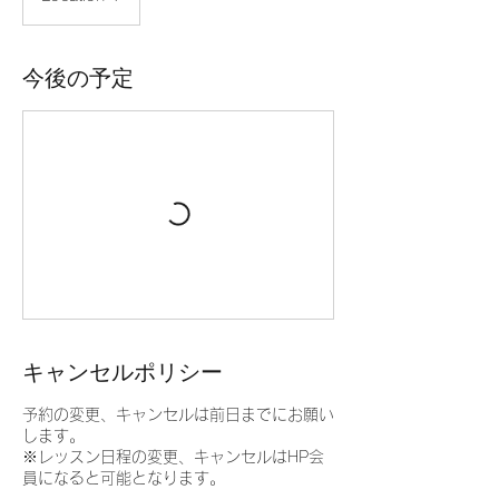
今後の予定
キャンセルポリシー
予約の変更、キャンセルは前日までにお願い
します。
※レッスン日程の変更、キャンセルはHP会
員になると可能となります。