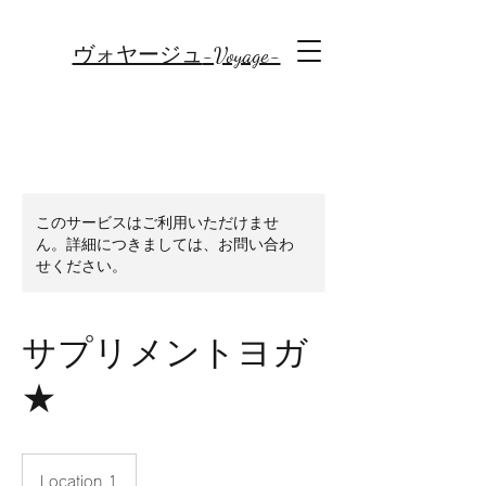
-Voyage-
ヴォヤージュ
このサービスはご利用いただけませ
ん。詳細につきましては、お問い合わ
せください。
サプリメントヨガ
★
Location 1