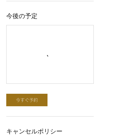
今後の予定
今すぐ予約
キャンセルポリシー