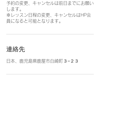
予約の変更、キャンセルは前日までにお願い
します。
※レッスン日程の変更、キャンセルはHP会
員になると可能となります。
連絡先
日本、鹿児島県鹿屋市白崎町３−２３