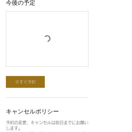
今後の予定
今すぐ予約
キャンセルポリシー
予約の変更、キャンセルは前日までにお願い
します。