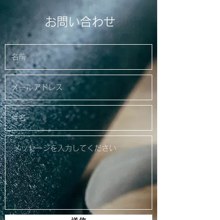
お問い合わせ