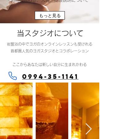
・お問い合わせ、入会・施設説明について
もっと見る
当スタジオについて
岩盤浴の中でヨガのオンラインレッスンも受けれる
首都圏人気のヨガスタジオとコラボレーション
​ここからあなたは新しい自分に生まれかわる
0994-35-1141