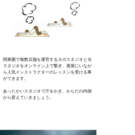
関東圏で複数店舗を運営するヨガスタジオと当
スタジオをオンライン上で繋ぎ、鹿屋にいなが
ら人気インストラクターのレッスンを受ける事
ができます。
​あったかいスタジオで汗をかき、からだの内側
から変えていきましょう。